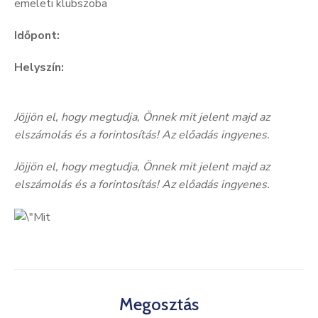
emeleti klubszoba
Kultúra
Időpont:
Keresés
Helyszín:
Jöjjön el, hogy megtudja, Önnek mit jelent majd az
elszámolás és a forintosítás! Az előadás ingyenes.
Jöjjön el, hogy megtudja, Önnek mit jelent majd az
elszámolás és a forintosítás! Az előadás ingyenes.
Megosztás