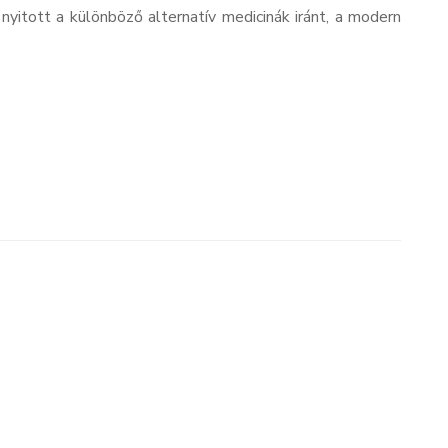
nyitott a különböző alternatív medicinák iránt, a modern