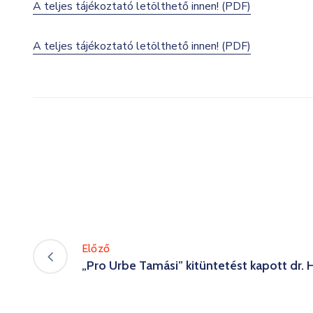
A teljes tájékoztató letölthető innen! (PDF)
A teljes tájékoztató letölthető innen! (PDF)
Előző
„Pro Urbe Tamási” kitüntetést kapott dr.