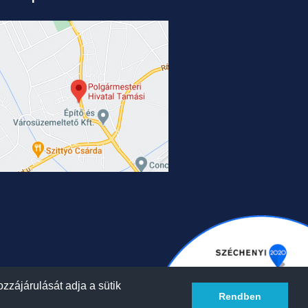
zzájárulását adja a sütik
Rendben