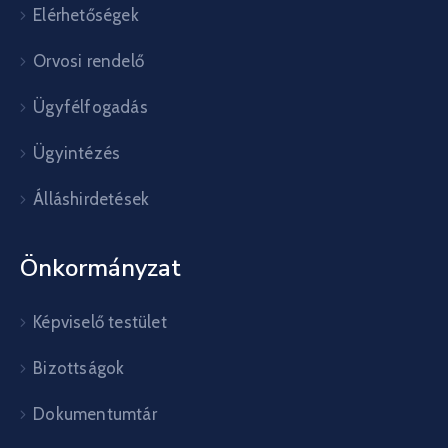
Elérhetőségek
Orvosi rendelő
Ügyfélfogadás
Ügyintézés
Álláshirdetések
Önkormányzat
Képviselő testület
Bizottságok
Dokumentumtár