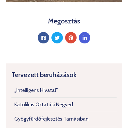
Megosztás
Tervezett beruházások
„Intelligens Hivatal”
Katolikus Oktatási Negyed
Gyógyfürdőfejlesztés Tamásiban