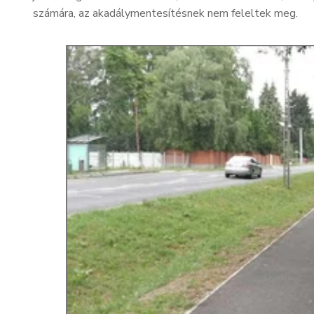
számára, az akadálymentesítésnek nem feleltek meg.