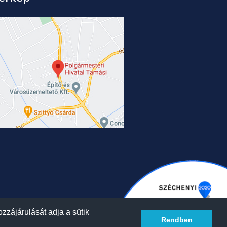
zzájárulását adja a sütik
Rendben