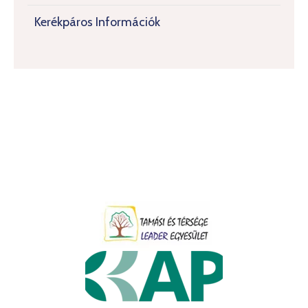
Kerékpáros Információk