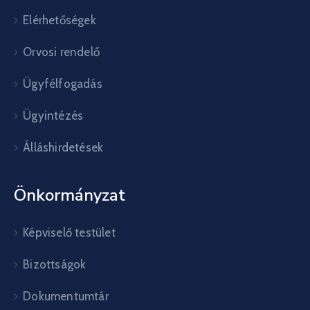
Elérhetőségek
Orvosi rendelő
Ügyfélfogadás
Ügyintézés
Álláshirdetések
Önkormányzat
Képviselő testület
Bizottságok
Dokumentumtár