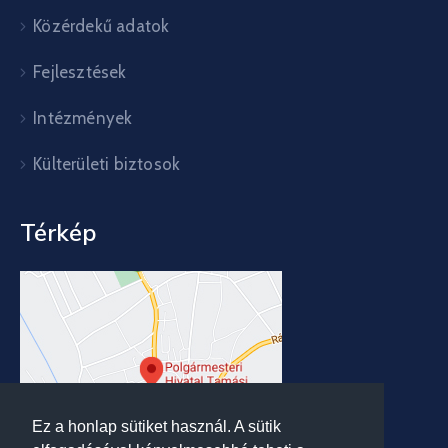
Közérdekű adatok
Fejlesztések
Intézmények
Külterületi biztosok
Térkép
Ez a honlap sütiket használ. A sütik