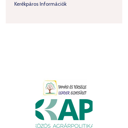
Kerékpáros Információk