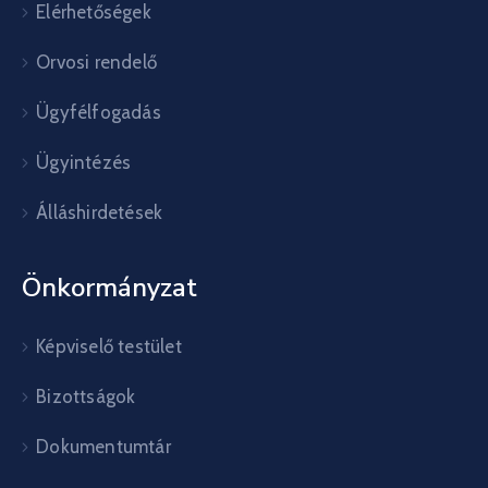
Elérhetőségek
Orvosi rendelő
Ügyfélfogadás
Ügyintézés
Álláshirdetések
Önkormányzat
Képviselő testület
Bizottságok
Dokumentumtár