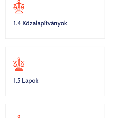
1.4 Közalapítványok
1.5 Lapok