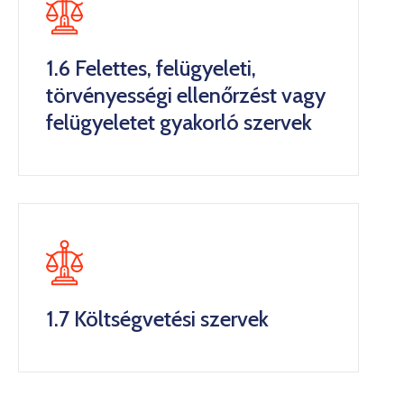
1.6 Felettes, felügyeleti,
törvényességi ellenőrzést vagy
felügyeletet gyakorló szervek
1.7 Költségvetési szervek