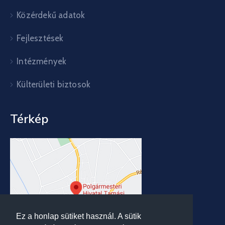
Közérdekű adatok
Fejlesztések
Intézmények
Külterületi biztosok
Térkép
Ez a honlap sütiket használ. A sütik