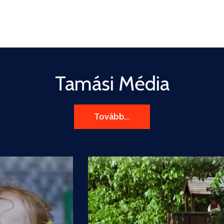
Tamási Média
Tovább...