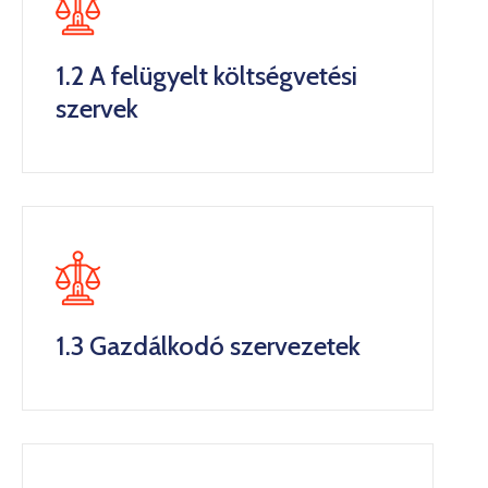
1.2 A felügyelt költségvetési
szervek
1.3 Gazdálkodó szervezetek