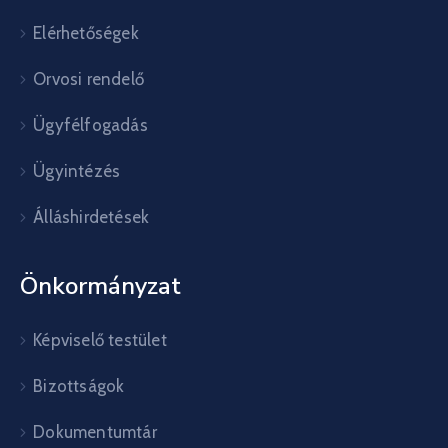
Elérhetőségek
Orvosi rendelő
Ügyfélfogadás
Ügyintézés
Álláshirdetések
Önkormányzat
Képviselő testület
Bizottságok
Dokumentumtár