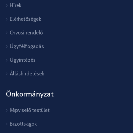
Hírek
Elérhetőségek
Orvosi rendelő
Ügyfélfogadás
Ügyintézés
Álláshirdetések
Önkormányzat
Képviselő testület
Bizottságok