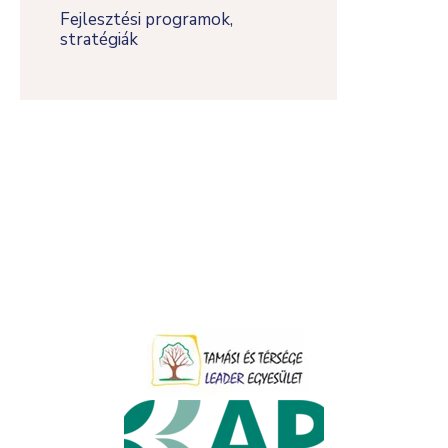
Fejlesztési programok,
stratégiák