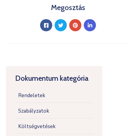
Megosztás
Dokumentum kategória
Rendeletek
Szabályzatok
Költségvetések