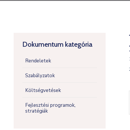
Dokumentum kategória
Rendeletek
Szabályzatok
Költségvetések
Fejlesztési programok,
stratégiák