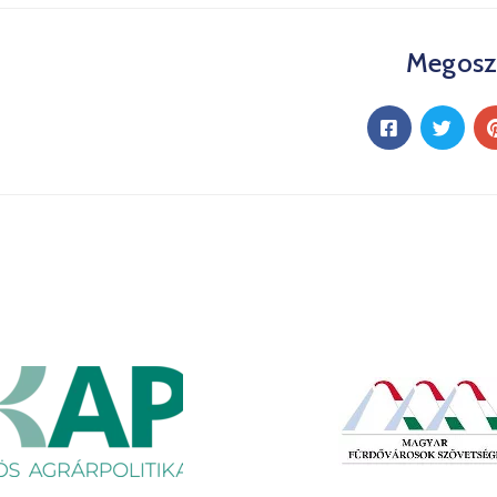
Megosz