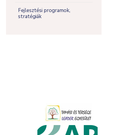
Fejlesztési programok,
stratégiák