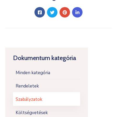
Dokumentum kategória
Minden kategória
Rendeletek
Szabályzatok
Költségvetések