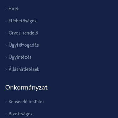
Hírek
Elérhetőségek
Orvosi rendelő
Ügyfélfogadás
Ügyintézés
Álláshirdetések
Önkormányzat
Képviselő testület
Bizottságok