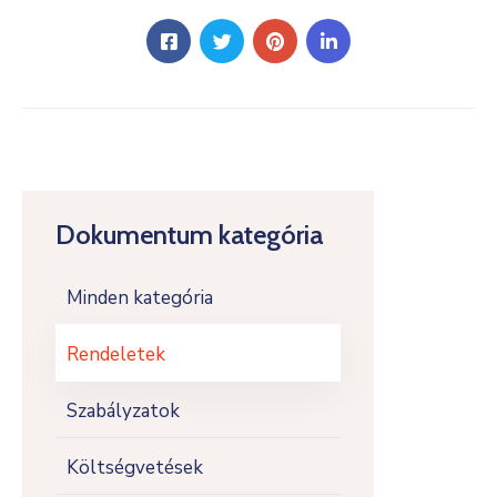
Dokumentum kategória
Minden kategória
Rendeletek
Szabályzatok
Költségvetések