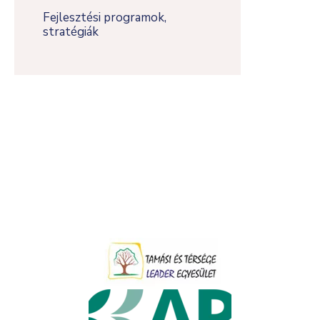
Fejlesztési programok,
stratégiák