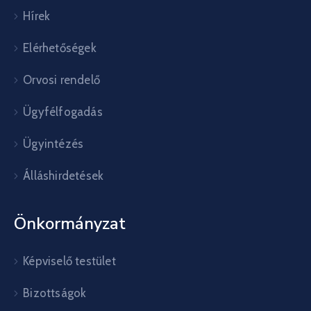
Hírek
Elérhetőségek
Orvosi rendelő
Ügyfélfogadás
Ügyintézés
Álláshirdetések
Önkormányzat
Képviselő testület
Bizottságok