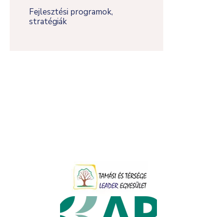
Fejlesztési programok,
stratégiák