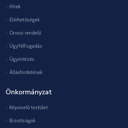
Hírek
Elérhetőségek
Orvosi rendelő
Ügyfélfogadás
Ügyintézés
Álláshirdetések
Önkormányzat
Képviselő testület
Bizottságok