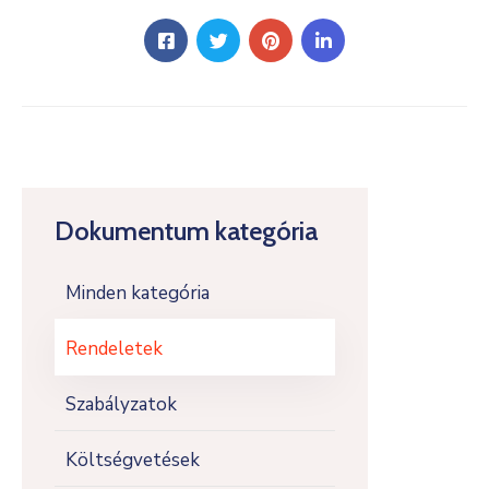
Dokumentum kategória
Minden kategória
Rendeletek
Szabályzatok
Költségvetések