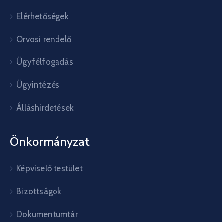
Elérhetőségek
Orvosi rendelő
Ügyfélfogadás
Ügyintézés
Álláshirdetések
Önkormányzat
Képviselő testület
Bizottságok
Dokumentumtár