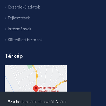
Közérdekű adatok
Fejlesztések
Intézmények
Külterületi biztosok
Térkép
Ez a honlap sütiket használ. A sütik