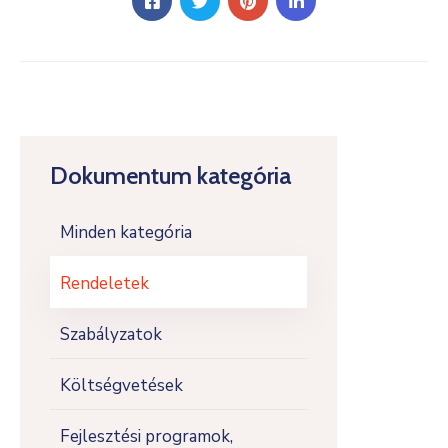
Dokumentum kategória
Minden kategória
Rendeletek
Szabályzatok
Költségvetések
Fejlesztési programok,