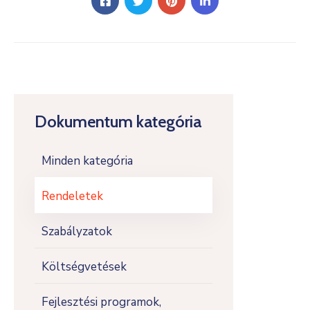
Dokumentum kategória
Minden kategória
Rendeletek
Szabályzatok
Költségvetések
Fejlesztési programok,