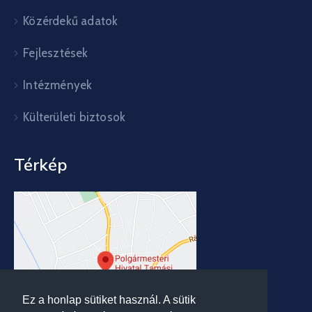
Közérdekű adatok
Fejlesztések
Intézmények
Külterületi biztosok
Térkép
Ez a honlap sütiket használ. A sütik