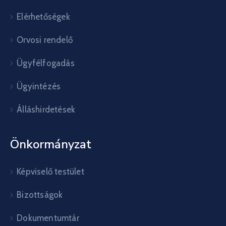
Elérhetőségek
Orvosi rendelő
Ügyfélfogadás
Ügyintézés
Álláshirdetések
Önkormányzat
Képviselő testület
Bizottságok
Dokumentumtár