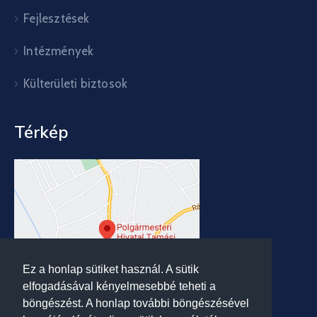
Fejlesztések
Intézmények
Külterületi biztosok
Térkép
Ez a honlap sütiket használ. A sütik
elfogadásával kényelmesebbé teheti a
böngészést. A honlap további böngészésével