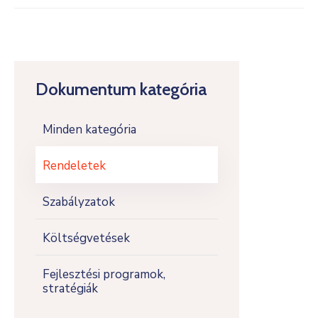
Dokumentum kategória
Minden kategória
Rendeletek
Szabályzatok
Költségvetések
Fejlesztési programok,
stratégiák