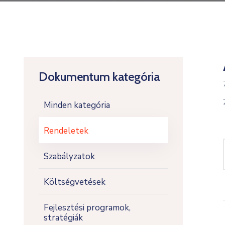
Dokumentum kategória
Minden kategória
Rendeletek
Szabályzatok
Költségvetések
Fejlesztési programok,
stratégiák