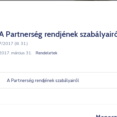
A Partnerség rendjének szabályair
7/2017 (III. 31.)
2017. március 31.
Rendeletek
A Partnerség rendjének szabályairól