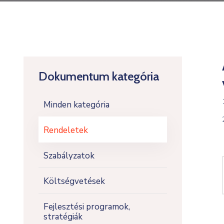
Dokumentum kategória
Minden kategória
Rendeletek
Szabályzatok
Költségvetések
Fejlesztési programok,
stratégiák