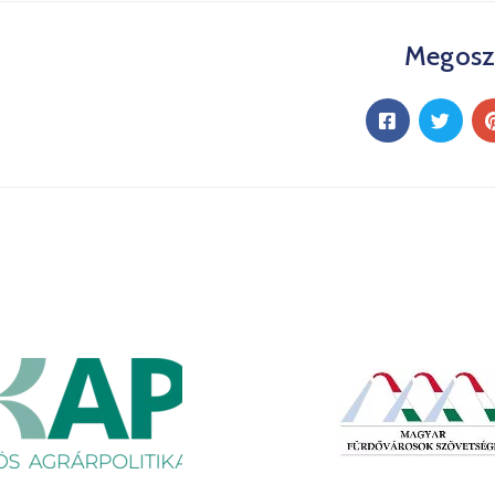
Megosz