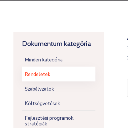
Dokumentum kategória
Minden kategória
Rendeletek
Szabályzatok
Költségvetések
Fejlesztési programok,
stratégiák