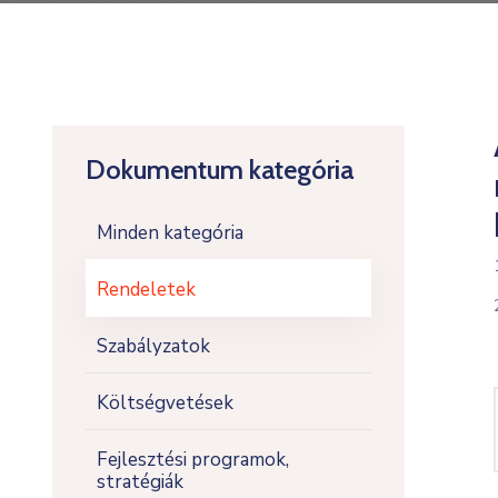
Dokumentum kategória
Minden kategória
Rendeletek
Szabályzatok
Költségvetések
Fejlesztési programok,
stratégiák