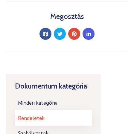
Megosztás
Dokumentum kategória
Minden kategória
Rendeletek
Szabályzatok