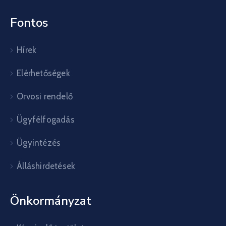
Fontos
Hírek
Elérhetőségek
Orvosi rendelő
Ügyfélfogadás
Ügyintézés
Álláshirdetések
Önkormányzat