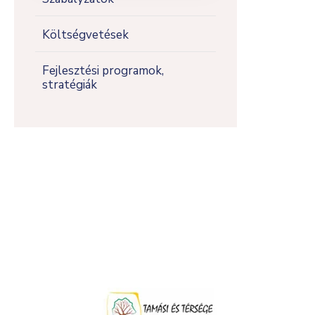
Költségvetések
Fejlesztési programok,
stratégiák