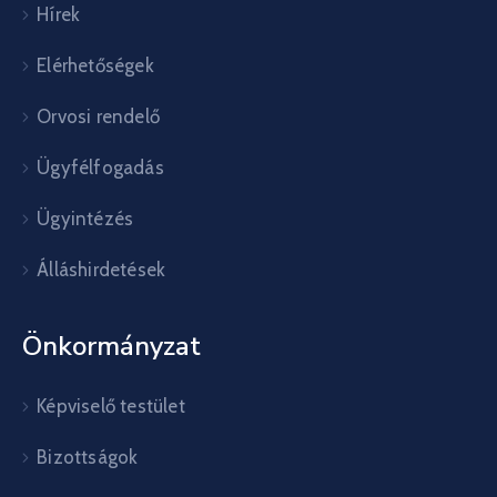
Hírek
Elérhetőségek
Orvosi rendelő
Ügyfélfogadás
Ügyintézés
Álláshirdetések
Önkormányzat
Képviselő testület
Bizottságok