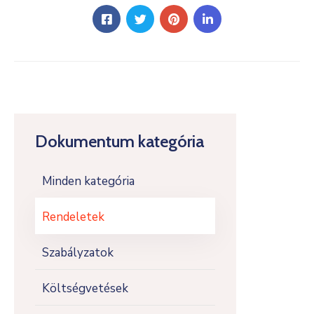
Dokumentum kategória
Minden kategória
Rendeletek
Szabályzatok
Költségvetések