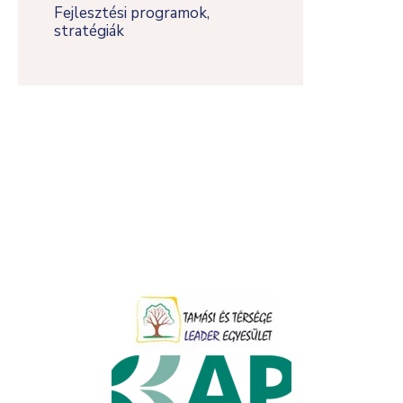
Fejlesztési programok,
stratégiák