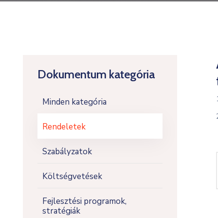
Dokumentum kategória
Minden kategória
Rendeletek
Szabályzatok
Költségvetések
Fejlesztési programok,
stratégiák