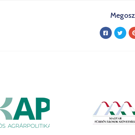
Megosz