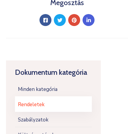
Megosztás
Dokumentum kategória
Minden kategória
Rendeletek
Szabályzatok