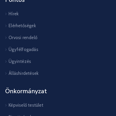
Hírek
Elérhetőségek
Orvosi rendelő
Ügyfélfogadás
Ügyintézés
Álláshirdetések
Önkormányzat
Képviselő testület