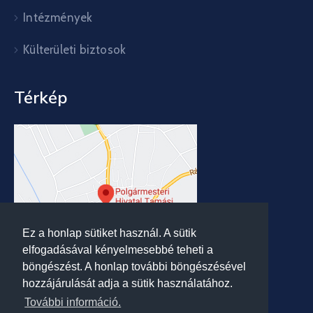
Intézmények
Külterületi biztosok
Térkép
Ez a honlap sütiket használ. A sütik
elfogadásával kényelmesebbé teheti a
böngészést. A honlap további böngészésével
hozzájárulását adja a sütik használatához.
További információ.