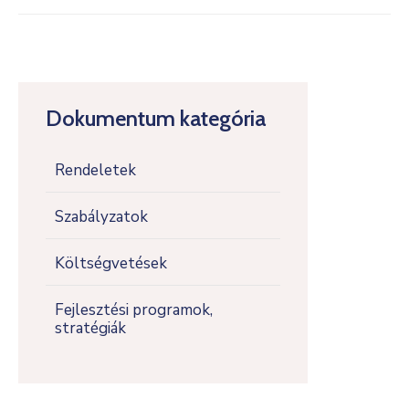
Dokumentum kategória
Rendeletek
Szabályzatok
Költségvetések
Fejlesztési programok,
stratégiák