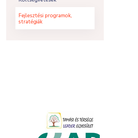
Fejlesztési programok,
stratégiák