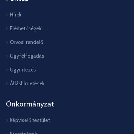
Hírek
Elérhetőségek
Orvosi rendelő
Ügyfélfogadás
Ügyintézés
Álláshirdetések
Önkormányzat
Képviselő testület