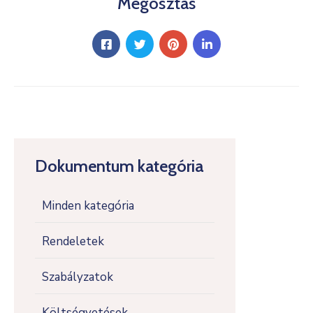
Megosztás
Dokumentum kategória
Minden kategória
Rendeletek
Szabályzatok
Költségvetések