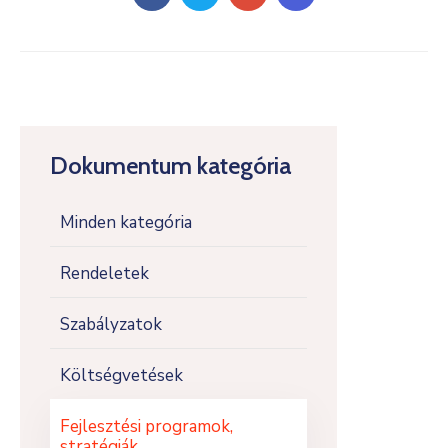
Dokumentum kategória
Minden kategória
Rendeletek
Szabályzatok
Költségvetések
Fejlesztési programok,
stratégiák