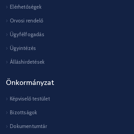
Elérhetőségek
Orvosi rendelő
Ügyfélfogadás
Ügyintézés
Álláshirdetések
Önkormányzat
Képviselő testület
Bizottságok
Dokumentumtár