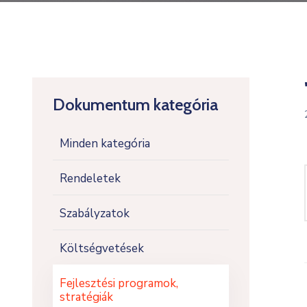
Dokumentum kategória
Minden kategória
Rendeletek
Szabályzatok
Költségvetések
Fejlesztési programok,
stratégiák