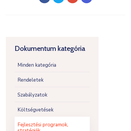
Dokumentum kategória
Minden kategória
Rendeletek
Szabályzatok
Költségvetések
Fejlesztési programok,
stratégiák