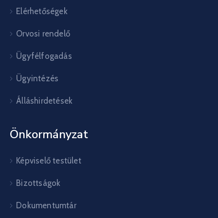
Elérhetőségek
Orvosi rendelő
Ügyfélfogadás
Ügyintézés
Álláshirdetések
Önkormányzat
Képviselő testület
Bizottságok
Dokumentumtár