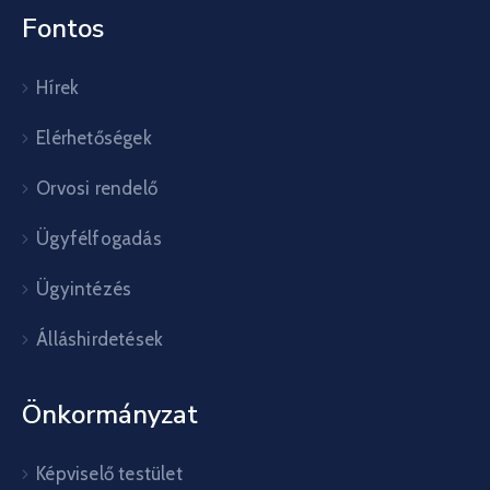
Fontos
Hírek
Elérhetőségek
Orvosi rendelő
Ügyfélfogadás
Ügyintézés
Álláshirdetések
Önkormányzat
Képviselő testület