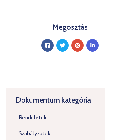
Megosztás
Dokumentum kategória
Rendeletek
Szabályzatok