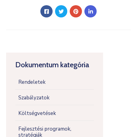
Dokumentum kategória
Rendeletek
Szabályzatok
Költségvetések
Fejlesztési programok,
stratégiák