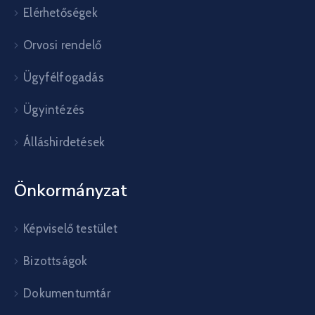
Elérhetőségek
Orvosi rendelő
Ügyfélfogadás
Ügyintézés
Álláshirdetések
Önkormányzat
Képviselő testület
Bizottságok
Dokumentumtár