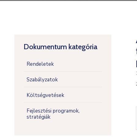
Dokumentum kategória
Rendeletek
Szabályzatok
Költségvetések
Fejlesztési programok,
stratégiák