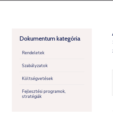
Dokumentum kategória
Rendeletek
Szabályzatok
Költségvetések
Fejlesztési programok,
stratégiák