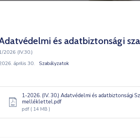
Adatvédelmi és adatbiztonsági sz
1/2026 (IV.30.)
2026. április 30.
Szabályzatok
1-2026. (IV. 30.) Adatvédelmi és adatbiztonsági S
melléklettel.pdf
pdf
( 14 MB )