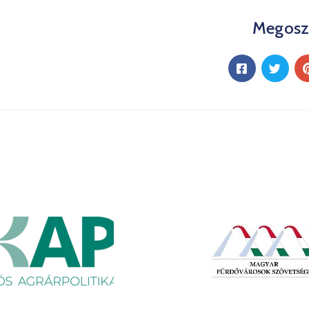
Megosz