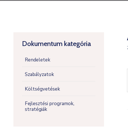
Dokumentum kategória
Rendeletek
Szabályzatok
Költségvetések
Fejlesztési programok,
stratégiák