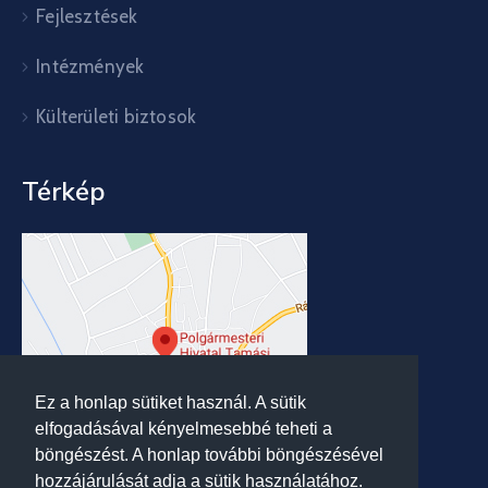
Fejlesztések
Intézmények
Külterületi biztosok
Térkép
Ez a honlap sütiket használ. A sütik
elfogadásával kényelmesebbé teheti a
böngészést. A honlap további böngészésével
hozzájárulását adja a sütik használatához.