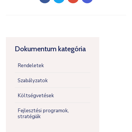
Dokumentum kategória
Rendeletek
Szabályzatok
Költségvetések
Fejlesztési programok,
stratégiák