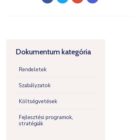
Dokumentum kategória
Rendeletek
Szabályzatok
Költségvetések
Fejlesztési programok,
stratégiák