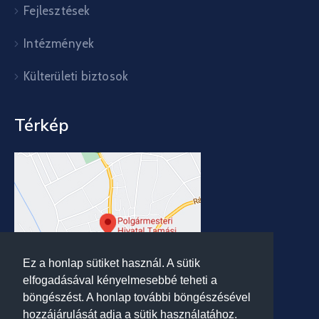
Fejlesztések
Intézmények
Külterületi biztosok
Térkép
Ez a honlap sütiket használ. A sütik
elfogadásával kényelmesebbé teheti a
böngészést. A honlap további böngészésével
hozzájárulását adja a sütik használatához.