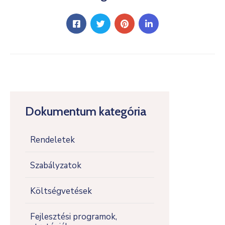
Dokumentum kategória
Rendeletek
Szabályzatok
Költségvetések
Fejlesztési programok,