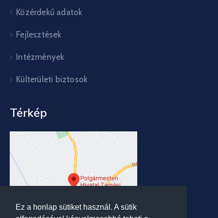
Közérdekű adatok
Fejlesztések
Intézmények
Külterületi biztosok
Térkép
Ez a honlap sütiket használ. A sütik