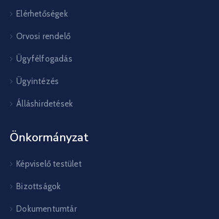
Elérhetőségek
Orvosi rendelő
Ügyfélfogadás
Ügyintézés
Álláshirdetések
Önkormányzat
Képviselő testület
Bizottságok
Dokumentumtár