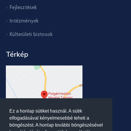
Fejlesztések
Intézmények
Külterületi biztosok
Térkép
Ez a honlap sütiket használ. A sütik
elfogadásával kényelmesebbé teheti a
böngészést. A honlap további böngészésével