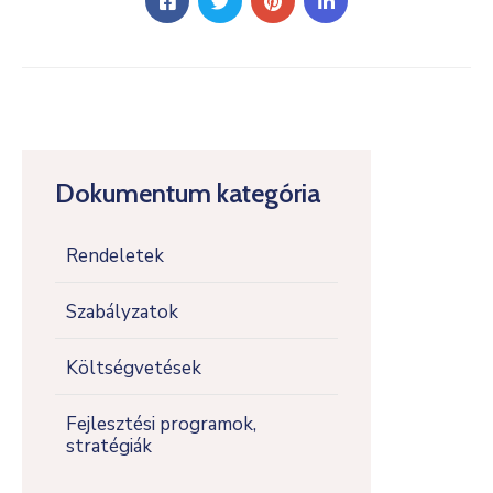
Dokumentum kategória
Rendeletek
Szabályzatok
Költségvetések
Fejlesztési programok,
stratégiák