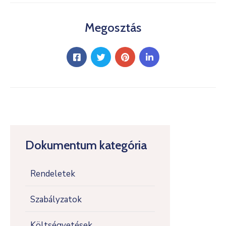
Megosztás
Dokumentum kategória
Rendeletek
Szabályzatok
Költségvetések