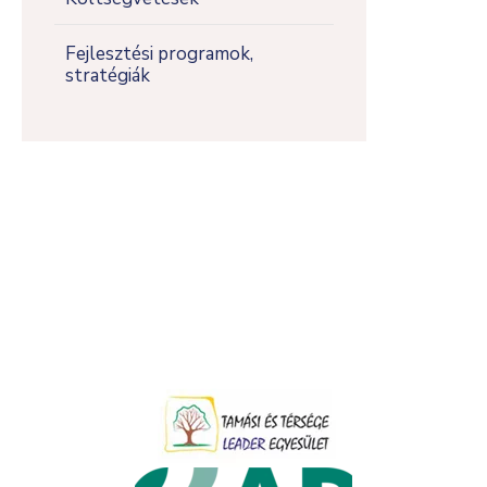
Fejlesztési programok,
stratégiák