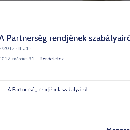
A Partnerség rendjének szabályair
7/2017 (III. 31.)
2017. március 31.
Rendeletek
A Partnerség rendjének szabályairól