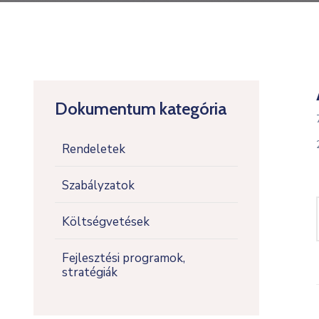
Dokumentum kategória
Rendeletek
Szabályzatok
Költségvetések
Fejlesztési programok,
stratégiák