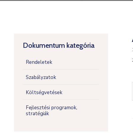
Dokumentum kategória
Rendeletek
Szabályzatok
Költségvetések
Fejlesztési programok,
stratégiák