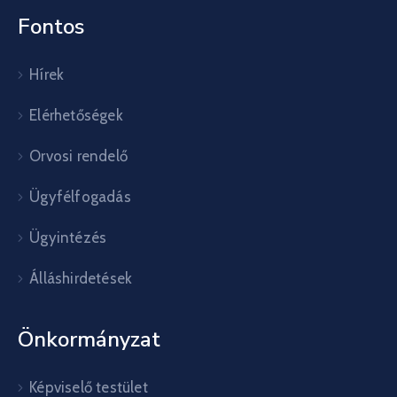
Fontos
Hírek
Elérhetőségek
Orvosi rendelő
Ügyfélfogadás
Ügyintézés
Álláshirdetések
Önkormányzat
Képviselő testület