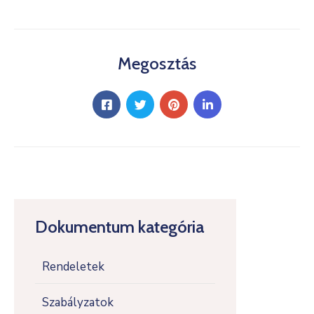
Megosztás
Dokumentum kategória
Rendeletek
Szabályzatok