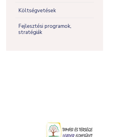
Költségvetések
Fejlesztési programok,
stratégiák