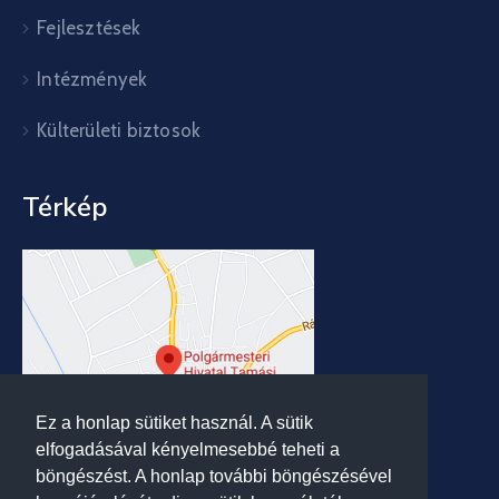
Fejlesztések
Intézmények
Külterületi biztosok
Térkép
Ez a honlap sütiket használ. A sütik
elfogadásával kényelmesebbé teheti a
böngészést. A honlap további böngészésével