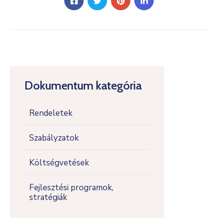
Dokumentum kategória
Rendeletek
Szabályzatok
Költségvetések
Fejlesztési programok,
stratégiák