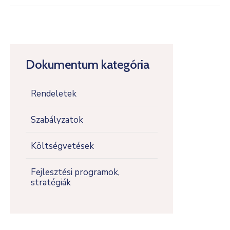
Dokumentum kategória
Rendeletek
Szabályzatok
Költségvetések
Fejlesztési programok,
stratégiák