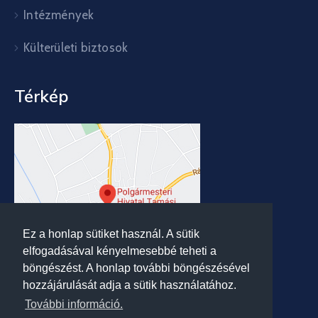
Intézmények
Külterületi biztosok
Térkép
Ez a honlap sütiket használ. A sütik
elfogadásával kényelmesebbé teheti a
böngészést. A honlap további böngészésével
hozzájárulását adja a sütik használatához.
További információ.