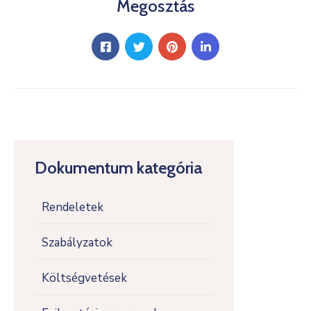
Megosztás
Dokumentum kategória
Rendeletek
Szabályzatok
Költségvetések