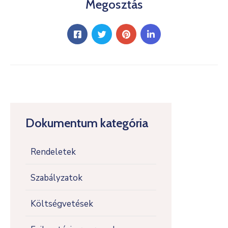
Megosztás
Dokumentum kategória
Rendeletek
Szabályzatok
Költségvetések