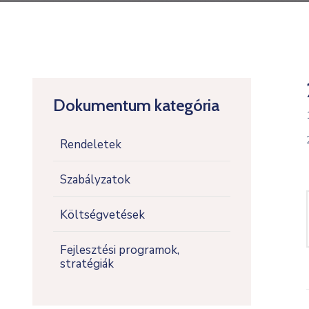
Dokumentum kategória
Rendeletek
Szabályzatok
Költségvetések
Fejlesztési programok,
stratégiák