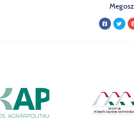
Megosz