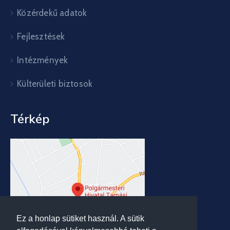
Közérdekű adatok
Fejlesztések
Intézmények
Külterületi biztosok
Térkép
Ez a honlap sütiket használ. A sütik