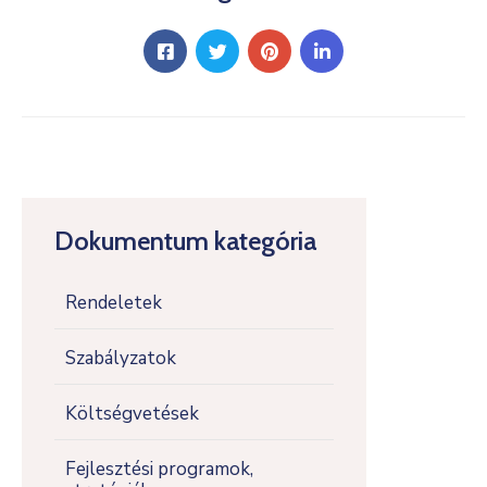
Dokumentum kategória
Rendeletek
Szabályzatok
Költségvetések
Fejlesztési programok,