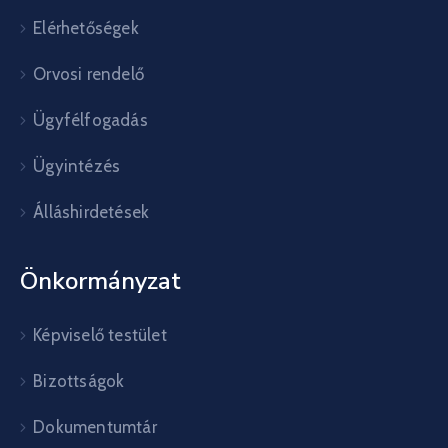
Elérhetőségek
Orvosi rendelő
Ügyfélfogadás
Ügyintézés
Álláshirdetések
Önkormányzat
Képviselő testület
Bizottságok
Dokumentumtár