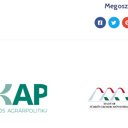
Megosz